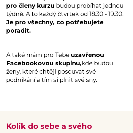
pro členy kurzu
budou probíhat jednou
týdně. A to každý čtvrtek od 18:30 - 19:30.
Je pro všechny, co potřebujete
poradit.
A také mám pro Tebe
uzavřenou
Facebookovou skupinu,
kde budou
ženy, které chtějí posouvat své
podnikání a tím si plnit své sny.
Kolik do sebe a svého