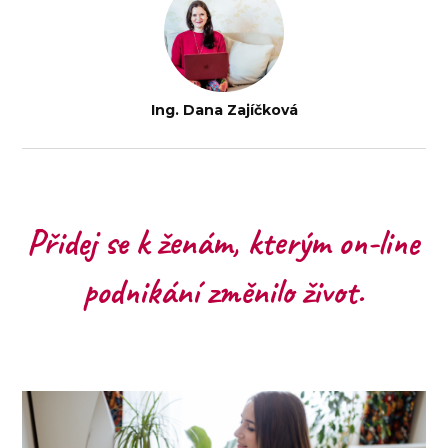
Ing. Dana Zajíčková
Přidej se k ženám, kterým on-line
podnikání změnilo život.