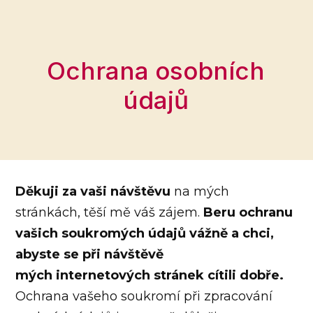
Ochrana osobních
údajů
Děkuji za vaši návštěvu
na mých
stránkách, těší mě váš zájem.
Beru ochranu
vašich soukromých údajů vážně a chci,
abyste se při návštěvě
mých internetových stránek cítili dobře.
Ochrana vašeho soukromí při zpracování