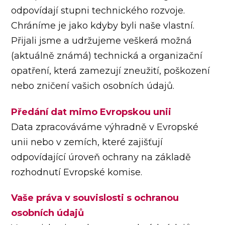
odpovídají stupni technického rozvoje.
Chráníme je jako kdyby byli naše vlastní.
Přijali jsme a udržujeme veškerá možná
(aktuálně známá) technická a organizační
opatření, která zamezují zneužití, poškození
nebo zničení vašich osobních údajů.
Předání dat mimo Evropskou unii
Data zpracováváme výhradně v Evropské
unii nebo v zemích, které zajišťují
odpovídající úroveň ochrany na základě
rozhodnutí Evropské komise.
Vaše práva v souvislosti s ochranou
osobních údajů