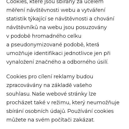
Cookies, které jsou sbírány za účelem
měření návštěvnosti webu a vytváření
statistik týkající se návštěvnosti a chování
návštěvníků na webu jsou posuzovány
v podobě hromadného celku
a pseudonymizované podobě, která
umožňuje identifikaci jednotlivce jen při
vynaložení značného a odborného úsilí.
Cookies pro cílení reklamy budou
zpracovávány na základě vašeho
souhlasu. Naše webové stránky lze
procházet také v režimu, který neumožňuje
sbírání osobních údajů. Používání cookies
můžete na svém počítači zakázat.