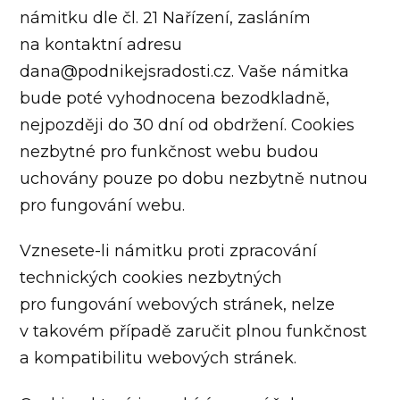
námitku dle čl. 21 Nařízení, zasláním
na kontaktní adresu
dana@podnikejsradosti.cz. Vaše námitka
bude poté vyhodnocena bezodkladně,
nejpozději do 30 dní od obdržení. Cookies
nezbytné pro funkčnost webu budou
uchovány pouze po dobu nezbytně nutnou
pro fungování webu.
Vznesete-li námitku proti zpracování
technických cookies nezbytných
pro fungování webových stránek, nelze
v takovém případě zaručit plnou funkčnost
a kompatibilitu webových stránek.