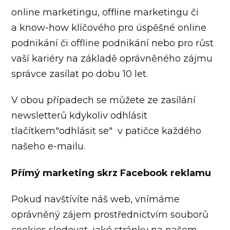
online marketingu, offline marketingu či
a know-how klíčového pro úspěšné online
podnikání či offline podnikání nebo pro růst
vaší kariéry na základě oprávněného zájmu
správce zasílat po dobu 10 let.
V obou případech se můžete ze zasílání
newsletterů kdykoliv odhlásit
tlačítkem"odhlásit se" v patičce každého
našeho e-mailu.
Přímý marketing skrz Facebook reklamu
Pokud navštívíte náš web, vnímáme
oprávněný zájem prostřednictvím souborů