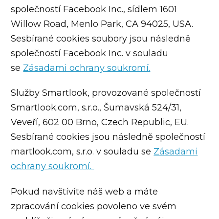
společností Facebook Inc., sídlem 1601
Willow Road, Menlo Park, CA 94025, USA.
Sesbírané cookies soubory jsou následně
společností Facebook Inc. v souladu
se
Zásadami ochrany soukromí.
Služby Smartlook, provozované společností
Smartlook.com, s.r.o., Šumavská 524/31,
Veveří, 602 00 Brno, Czech Republic, EU.
Sesbírané cookies jsou následně společností
martlook.com, s.r.o. v souladu se
Zásadami
ochrany soukromí.
Pokud navštívíte náš web a máte
zpracování cookies povoleno ve svém