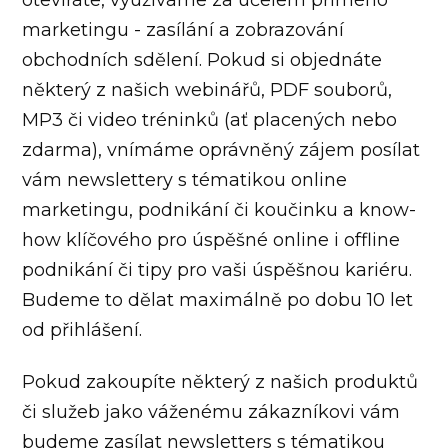
marketingu - zasílání a zobrazování
obchodních sdělení. Pokud si objednáte
některý z našich webinářů, PDF souborů,
MP3 či video tréninků (ať placených nebo
zdarma), vnímáme oprávněný zájem posílat
vám newslettery s tématikou online
marketingu, podnikání či koučinku a know-
how klíčového pro úspěšné online i offline
podnikání či tipy pro vaši úspěšnou kariéru.
Budeme to dělat maximálně po dobu 10 let
od přihlášení.
Pokud zakoupíte některý z našich produktů
či služeb jako váženému zákazníkovi vám
budeme zasílat newsletters s tématikou