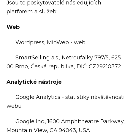
Jsou to poskytovatelé následujících
platforem a služeb:
Web
Wordpress, MioWeb - web
SmartSelling a.s., Netroufalky 797/5, 625
00 Brno, Česká republika, DIČ: CZ29210372
Analytické nástroje
Google Analytics - statistiky návštěvnosti
webu
Google Inc., 1600 Amphitheatre Parkway,
Mountain View, CA 94043, USA