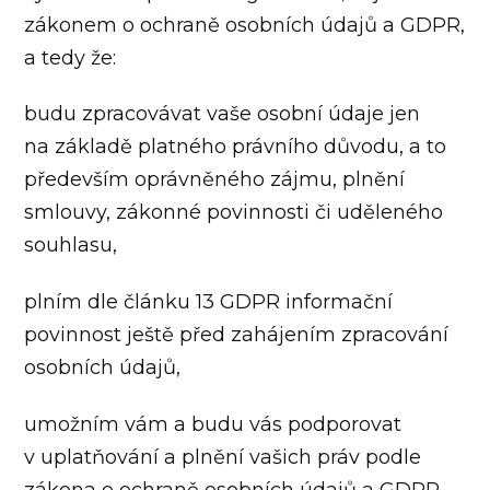
zákonem o ochraně osobních údajů a GDPR,
a tedy že:
budu zpracovávat vaše osobní údaje jen
na základě platného právního důvodu, a to
především oprávněného zájmu, plnění
smlouvy, zákonné povinnosti či uděleného
souhlasu,
plním dle článku 13 GDPR informační
povinnost ještě před zahájením zpracování
osobních údajů,
umožním vám a budu vás podporovat
v uplatňování a plnění vašich práv podle
zákona o ochraně osobních údajů a GDPR.