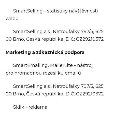
SmartSelling - statistiky návštěvnosti
webu
SmartSelling a.s., Netroufalky 797/5, 625
00 Brno, Česká republika, DIČ: CZ29210372
Marketing a zákaznická podpora
SmartEmailing, MailerLite - nástroj
pro hromadnou rozesílku emailů
SmartSelling a.s., Netroufalky 797/5, 625
00 Brno, Česká republika, DIČ: CZ29210372
Sklik - reklama