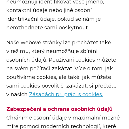
neumožňují identifikovat vaše jméno,
kontaktní údaje nebo jiné osobní
identifikační údaje, pokud se nám je
nerozhodnete sami poskytnout.
Naše webové stránky lze procházet také
v režimu, který neumožňuje sbírání
osobních údajů. Používání cookies můžete
na svém počítači zakázat. Více o tom, jak
používáme cookies, ale také, jak můžete
sami cookies povolit či zakázat, si přečtěte
v našich
Zásadách při práci s cookies.
Zabezpečení a ochrana osobních údajů
Chráníme osobní údaje v maximální možné
míře pomocí moderních technologií, které