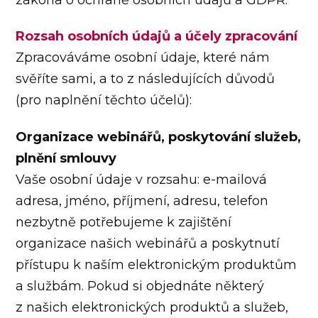
Rozsah osobních údajů a účely zpracování
Zpracováváme osobní údaje, které nám
svěříte sami, a to z následujících důvodů
(pro naplnění těchto účelů):
Organizace webinářů, poskytování služeb,
plnění smlouvy
Vaše osobní údaje v rozsahu: e-mailová
adresa, jméno, příjmení, adresu, telefon
nezbytně potřebujeme k zajištění
organizace našich webinářů a poskytnutí
přístupu k naším elektronickým produktům
a službám. Pokud si objednáte některý
z našich elektronických produktů a služeb,