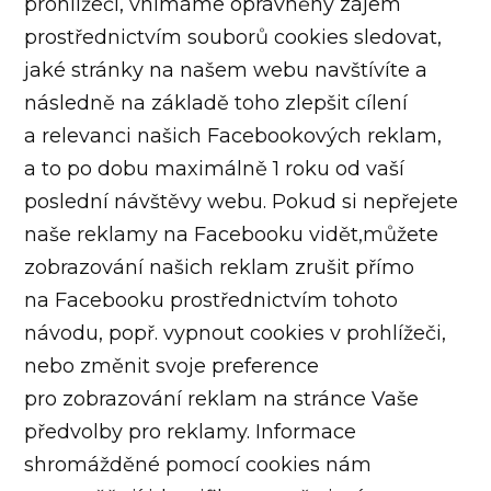
prohlížeči, vnímáme oprávněný zájem
prostřednictvím souborů cookies sledovat,
jaké stránky na našem webu navštívíte a
následně na základě toho zlepšit cílení
a relevanci našich Facebookových reklam,
a to po dobu maximálně 1 roku od vaší
poslední návštěvy webu. Pokud si nepřejete
naše reklamy na Facebooku vidět,můžete
zobrazování našich reklam zrušit přímo
na Facebooku prostřednictvím tohoto
návodu, popř. vypnout cookies v prohlížeči,
nebo změnit svoje preference
pro zobrazování reklam na stránce Vaše
předvolby pro reklamy. Informace
shromážděné pomocí cookies nám