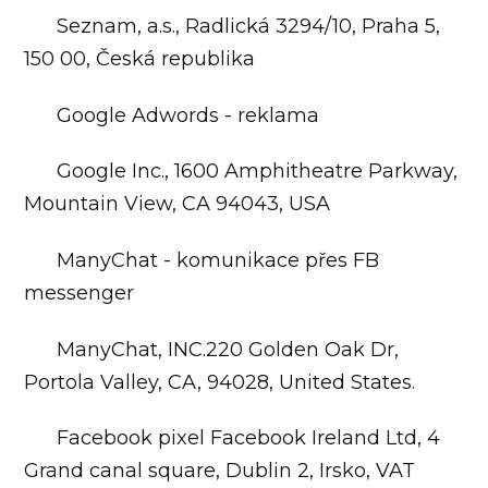
Seznam, a.s., Radlická 3294/10, Praha 5,
150 00, Česká republika
Google Adwords - reklama
Google Inc., 1600 Amphitheatre Parkway,
Mountain View, CA 94043, USA
ManyChat - komunikace přes FB
messenger
ManyChat, INC.220 Golden Oak Dr,
Portola Valley, CA, 94028, United States.
Facebook pixel Facebook Ireland Ltd, 4
Grand canal square, Dublin 2, Irsko, VAT