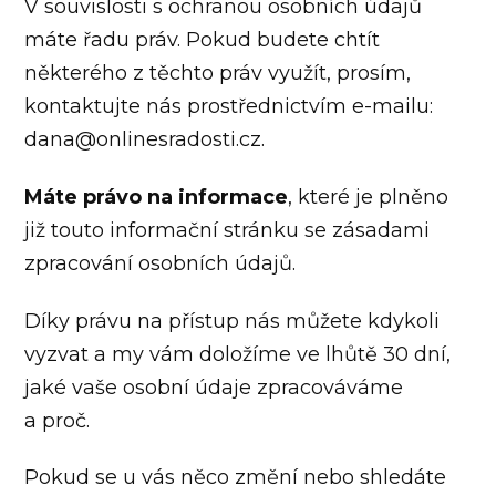
V souvislosti s ochranou osobních údajů
máte řadu práv. Pokud budete chtít
některého z těchto práv využít, prosím,
kontaktujte nás prostřednictvím e-mailu:
dana@onlinesradosti.cz.
Máte právo na informace
, které je plněno
již touto informační stránku se zásadami
zpracování osobních údajů.
Díky právu na přístup nás můžete kdykoli
vyzvat a my vám doložíme ve lhůtě 30 dní,
jaké vaše osobní údaje zpracováváme
a proč.
Pokud se u vás něco změní nebo shledáte