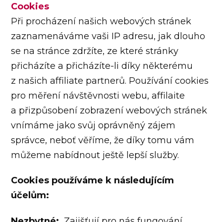
Cookies
Při procházení našich webových stránek
zaznamenáváme vaši IP adresu, jak dlouho
se na stránce zdržíte, ze které stránky
přicházíte a přicházíte-li díky některému
z našich affiliate partnerů. Používání cookies
pro měření návštěvnosti webu, affilaite
a přizpůsobení zobrazení webových stránek
vnímáme jako svůj oprávněný zájem
správce, neboť věříme, že díky tomu vám
můžeme nabídnout ještě lepší služby.
Cookies používáme k následujícím
účelům:
Nezbytné:
Zajišťují pro nás fungování