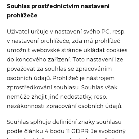
Souhlas prostřednictvím nastavení
prohlížeče
Uživatel určuje v nastavení svého PC, resp.
v nastavení prohlížeče, zda má prohlížeč
umožnit webovské stránce ukládat cookies
do koncového zařízení. Toto nastavení lze
považovat za souhlas se zpracováním
osobních údajů. Prohlížeč je nástrojem
zprostředkování souhlasu. Souhlas však
nemůže zhojit jiné nedostatky, resp.
nezákonnosti zpracování osobních údajů.
Souhlas splňuje definiční znaky souhlasu
podle článku 4 bodu 11 GDPR: Je svobodný,