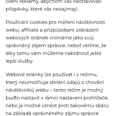
cílení reklamy, abychom vás neotravovali
příspěvky, které vás nezajímají.
Používání cookies pro měření návštěvnosti
webu, affiliate a přizpůsobení zobrazení
webových stránek vnímáme jako svůj
oprávněný zájem správce, neboť věříme, že
díky tomu vám můžeme nabídnout ještě
lepší služby.
Webové stránky lze používat i v režimu,
který neumožňuje sbírání údajů o chování
návštěvníků webu – tento režim je možný
buďto nastavit v rámci nastavení prohlížeče,
nebo je možné vznést proti takovému sběru
na základě oprávněného zájmu správce