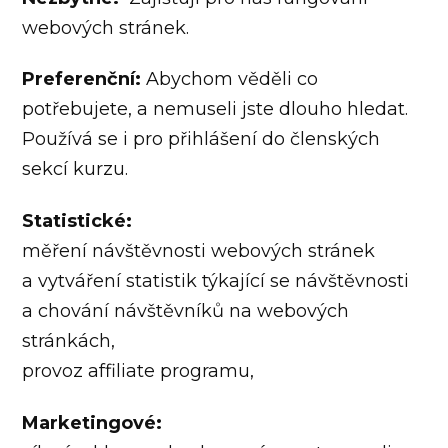
webových stránek.
Preferenční:
Abychom věděli co
potřebujete, a nemuseli jste dlouho hledat.
Používá se i pro přihlášení do členských
sekcí kurzu.
Statistické:
měření návštěvnosti webových stránek
a vytváření statistik týkající se návštěvnosti
a chování návštěvníků na webových
stránkách,
provoz affiliate programu,
Marketingové: