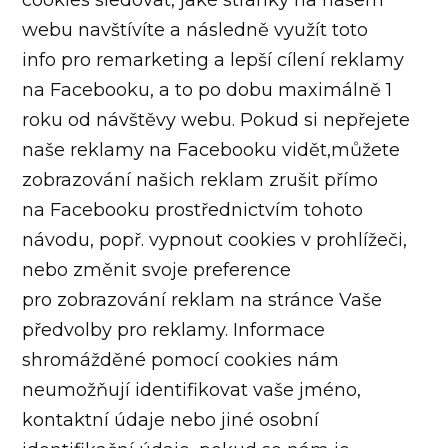
cookies sledovat, jaké stránky na našem
webu navštívíte a následně využít toto
info pro remarketing a lepší cílení reklamy
na Facebooku, a to po dobu maximálně 1
roku od návštěvy webu. Pokud si nepřejete
naše reklamy na Facebooku vidět,můžete
zobrazování našich reklam zrušit přímo
na Facebooku prostřednictvím tohoto
návodu, popř. vypnout cookies v prohlížeči,
nebo změnit svoje preference
pro zobrazování reklam na stránce Vaše
předvolby pro reklamy. Informace
shromážděné pomocí cookies nám
neumožňují identifikovat vaše jméno,
kontaktní údaje nebo jiné osobní