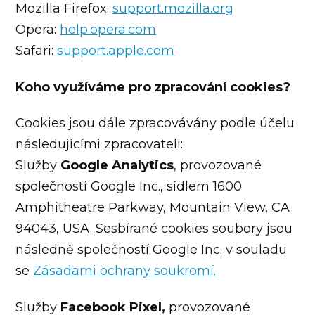
Mozilla Firefox:
support.mozilla.org
Opera:
help.opera.com
Safari:
support.apple.com
Koho využíváme pro zpracování cookies?
Cookies jsou dále zpracovávány podle účelu
následujícími zpracovateli:
Služby
Google Analytics
, provozované
společností Google Inc., sídlem 1600
Amphitheatre Parkway, Mountain View, CA
94043, USA. Sesbírané cookies soubory jsou
následně společností Google Inc. v souladu
se
Zásadami ochrany soukromí.
Služby
Facebook Pixel,
provozované