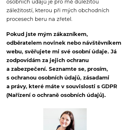
osobních údajů je pro mě důležitou
záležitostí, kterou při mých obchodních
procesech beru na zřetel.
Pokud jste mým zákazníkem,
odběratelem novinek nebo návštěvníkem
webu, svěřujete mi své osobní údaje. Já
zodpovídám za jejich ochranu
a zabezpečení. Seznamte se, prosím,
s ochranou osobních údajů, zásadami
a právy, které máte v souvislosti s GDPR
(Nařízení o ochraně osobních údajů).