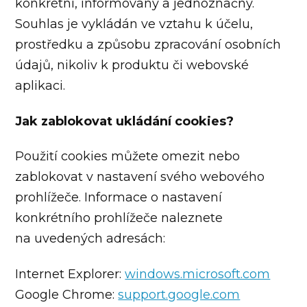
konkrétní, informovaný a jednoznačný.
Souhlas je vykládán ve vztahu k účelu,
prostředku a způsobu zpracování osobních
údajů, nikoliv k produktu či webovské
aplikaci.
Jak zablokovat ukládání cookies?
Použití cookies můžete omezit nebo
zablokovat v nastavení svého webového
prohlížeče. Informace o nastavení
konkrétního prohlížeče naleznete
na uvedených adresách:
Internet Explorer:
windows.microsoft.com
Google Chrome:
support.google.com