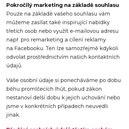
Pokročilý marketing na základě souhlasu
Pouze na základě vašeho souhlasu vám
můžeme zasílat také inspirující nabídky
třetích osob nebo využít e-mailovou adresu
např. pro remarketing a cílení reklamy
na Facebooku. Ten lze samozřejmě kdykoli
odvolat prostřednictvím našich kontaktních
údajů.
Vaše osobní údaje si ponecháváme po dobu
běhu promlčecích lhůt, pokud zákon
nestanoví delší dobu k jejich uchování nebo
jsme v konkrétních případech neuvedli
jinak.