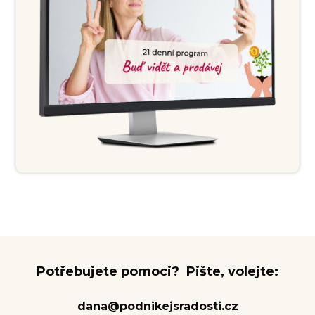
Potřebujete pomoci? Pište, volejte:
dana@podnikejsradosti.cz