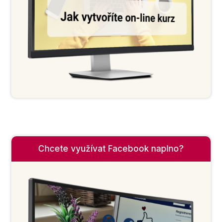
Chcete využívat Facebook naplno?