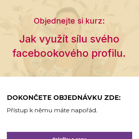
Objednejte si kurz:
Jak využít sílu svého
facebookového profilu.
DOKONČETE OBJEDNÁVKU ZDE:
Přístup k němu máte napořád.