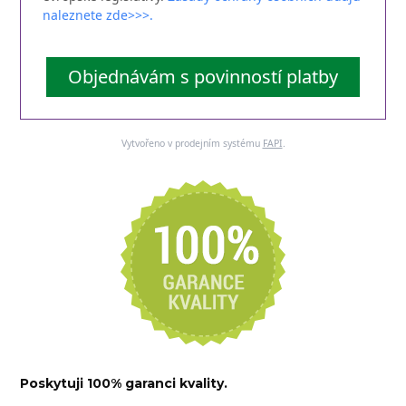
naleznete zde>>>.
Objednávám s povinností platby
Vytvořeno v prodejním systému
FAPI
.
Poskytuji 100% garanci kvality.