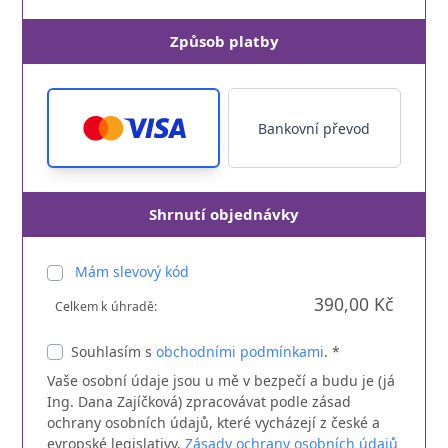
Způsob platby
Bankovní převod
Shrnutí objednávky
Mám slevový kód
390,00 Kč
Celkem k úhradě:
Souhlasím s
obchodními podmínkami
. *
Vaše osobní údaje jsou u mě v bezpečí a budu je (já
Ing. Dana Zajíčková) zpracovávat podle zásad
ochrany osobních údajů, které vycházejí z české a
evropské legislativy.
Zásady ochrany osobních údajů