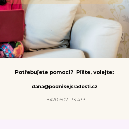
Potřebujete pomoci? Pište, volejte:
dana@podnikejsradosti.cz
+420 602 133 439