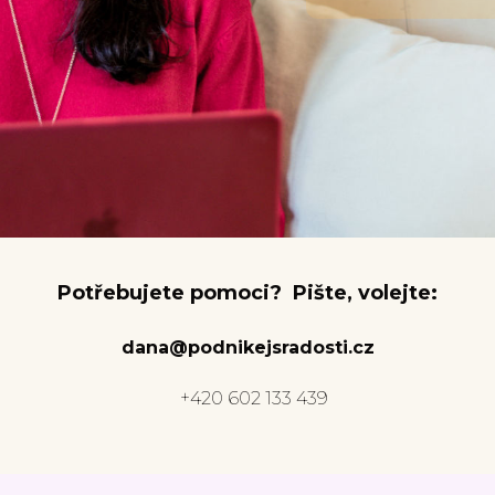
Potřebujete pomoci? Pište, volejte:
dana@podnikejsradosti.cz
+420 602 133 439