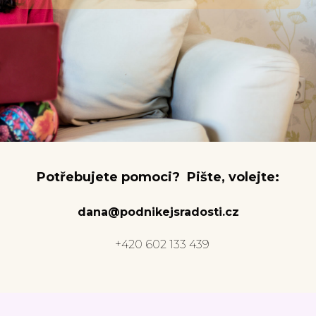
Potřebujete pomoci? Pište, volejte:
dana@podnikejsradosti.cz
+420 602 133 439