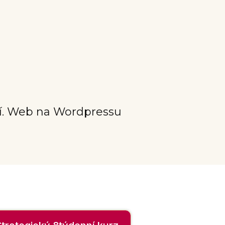
í. Web na Wordpressu