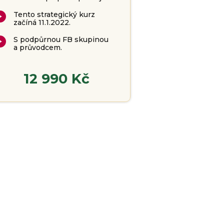
Tento strategický kurz
začíná 11.1.2022.
S podpůrnou FB skupinou
a průvodcem.
12 990 Kč