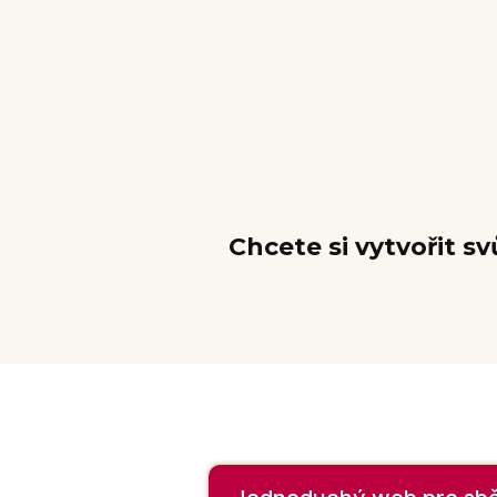
Chcete si vytvořit s