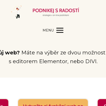
MENU
vůj web?
Máte na výběr ze dvou možnost
s editorem Elementor, nebo DIVI.