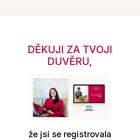
DĚKUJI ZA TVOJI
DUVĚRU,
že jsi se registrovala