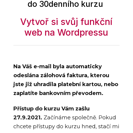
do 30denního kurzu
Vytvoř si svůj funkční
web na Wordpressu
Na Váš e-mail byla automaticky
odeslána zálohová faktura, kterou
jste již uhradila platební kartou, nebo
zaplatíte bankovním převodem.
Přístup do kurzu Vám zašlu
27.9.2021.
Začínáme společně. Pokud
chcete přístupy do kurzu hned, stačí mi