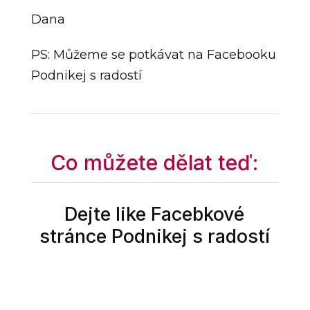
Dana
PS: Můžeme se potkávat na Facebooku
Podnikej s radostí
Co můžete dělat teď:
Dejte like Facebkové
stránce Podnikej s radostí