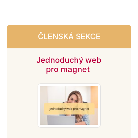
ČLENSKÁ SEKCE
Jednoduchý web
pro magnet