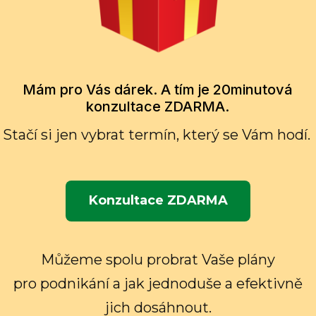
Mám pro Vás dárek. A tím je 20minutová
konzultace ZDARMA.
Stačí si jen vybrat termín, který se Vám hodí.
Konzultace ZDARMA
Můžeme spolu probrat Vaše plány
pro podnikání a jak jednoduše a efektivně
jich dosáhnout.