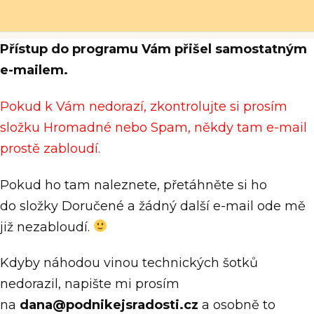
Přístup do programu Vám přišel samostatným
e-mailem.
Pokud k Vám nedorazí, zkontrolujte si prosím
složku Hromadné nebo Spam, někdy tam e-mail
prostě zabloudí.
Pokud ho tam naleznete, přetáhněte si ho
do složky Doručené a žádný další e-mail ode mě
již nezabloudí.
Kdyby náhodou vinou technických šotků
nedorazil, napište mi prosím
na
dana@podnikejsradosti.cz
a osobně to