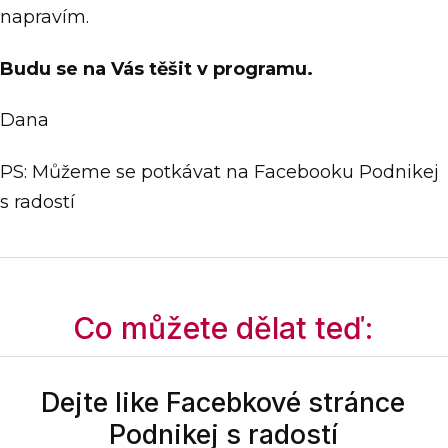
napravím.
Budu se na Vás těšit v programu.
Dana
PS: Můžeme se potkávat na Facebooku Podnikej
s radostí
Co můžete dělat teď:
Dejte like Facebkové stránce
Podnikej s radostí