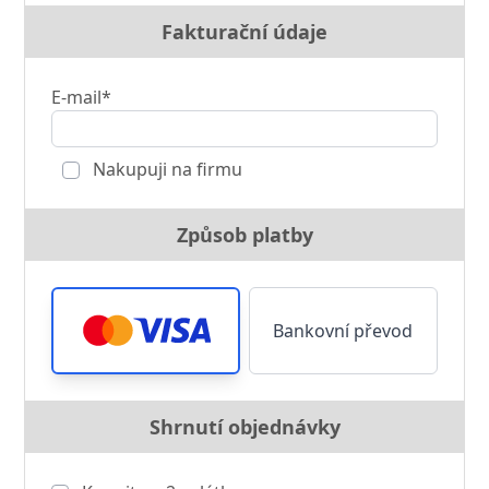
Fakturační údaje
E-mail*
Nakupuji na firmu
Způsob platby
Bankovní převod
Shrnutí objednávky