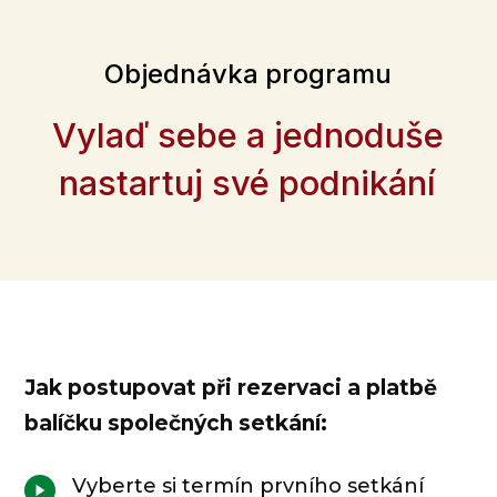
Objednávka programu
Vylaď sebe a jednoduše
nastartuj své podnikání
Jak postupovat při rezervaci a platbě
balíčku společných setkání:
Vyberte si termín prvního setkání