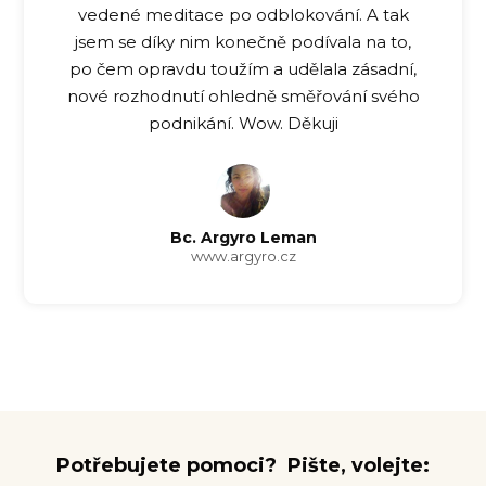
vedené meditace po odblokování. A tak
jsem se díky nim konečně podívala na to,
po čem opravdu toužím a udělala zásadní,
nové rozhodnutí ohledně směřování svého
podnikání. Wow. Děkuji
Bc. Argyro Leman
www.argyro.cz
Potřebujete pomoci? Pište, volejte: