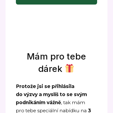
Mám pro tebe
dárek
Protože jsi se přihlásila
do výzvy a myslíš to se svým
podnikáním vážně
, tak mám
pro tebe speciální nabídku na
3