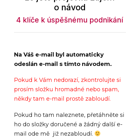
o návod
4 klíče k úspěšnému podnikání
Na Váš e-mail byl automaticky
odeslán e-mail s tímto návodem.
Pokud k Vám nedorazí, zkontrolujte si
prosím složku hromadné nebo spam,
někdy tam e-mail prostě zabloudí.
Pokud ho tam naleznete, přetáhněte si
ho do složky doručené a žádný další e-
mail ode mě již nezabloudí.