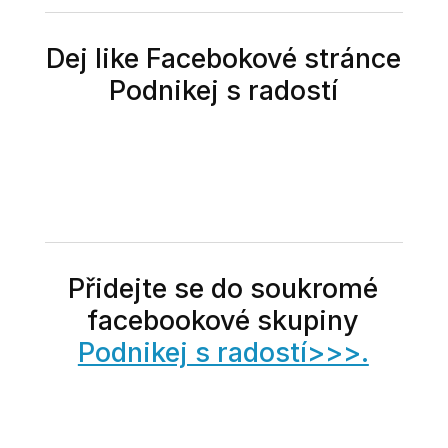
Dej like Facebokové stránce
Podnikej s radostí
Přidejte se do soukromé
facebookové skupiny
Podnikej s radostí>>>.