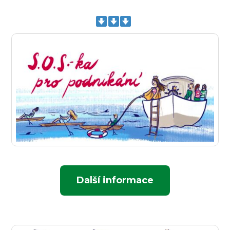
Další informace