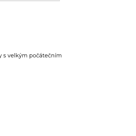
y s velkým počátečním