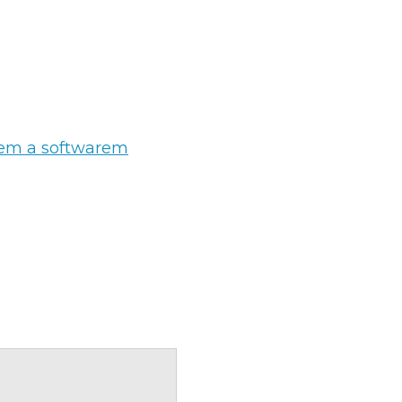
arem a softwarem